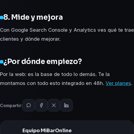
8. Mide y mejora
Con Google Search Console y Analytics ves qué te trae
clientes y dónde mejorar.
¿Por dónde empiezo?
Por la web: es la base de todo lo demás. Te la
montamos con todo esto integrado en 48h.
Ver planes
.
Compartir:
Equipo MiBarOnline