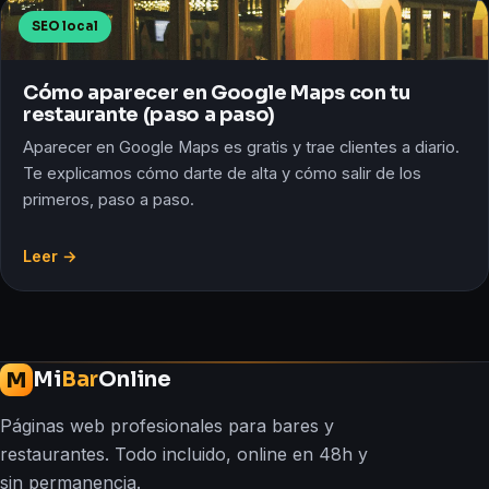
SEO local
Cómo aparecer en Google Maps con tu
restaurante (paso a paso)
Aparecer en Google Maps es gratis y trae clientes a diario.
Te explicamos cómo darte de alta y cómo salir de los
primeros, paso a paso.
Leer →
Mi
Bar
Online
M
Páginas web profesionales para bares y
restaurantes. Todo incluido, online en 48h y
sin permanencia.