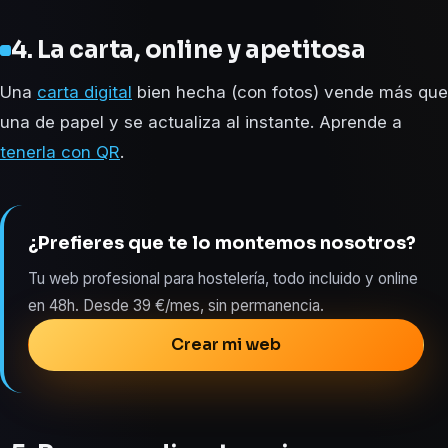
4. La carta, online y apetitosa
Una
carta digital
bien hecha (con fotos) vende más que
una de papel y se actualiza al instante. Aprende a
tenerla con QR
.
¿Prefieres que te lo montemos nosotros?
Tu web profesional para hostelería, todo incluido y online
en 48h. Desde 39 €/mes, sin permanencia.
Crear mi web