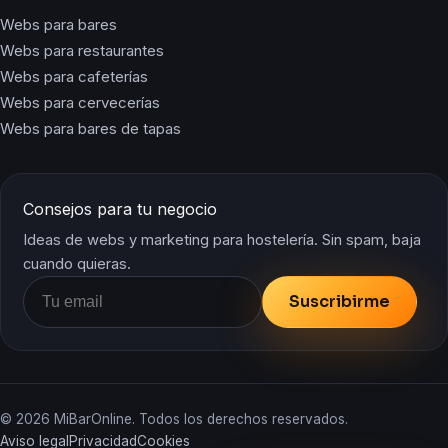
Webs para bares
Webs para restaurantes
Webs para cafeterías
Webs para cervecerías
Webs para bares de tapas
Consejos para tu negocio
Ideas de webs y marketing para hostelería. Sin spam, baja
cuando quieras.
Suscribirme
© 2026 MiBarOnline. Todos los derechos reservados.
Aviso legal
Privacidad
Cookies