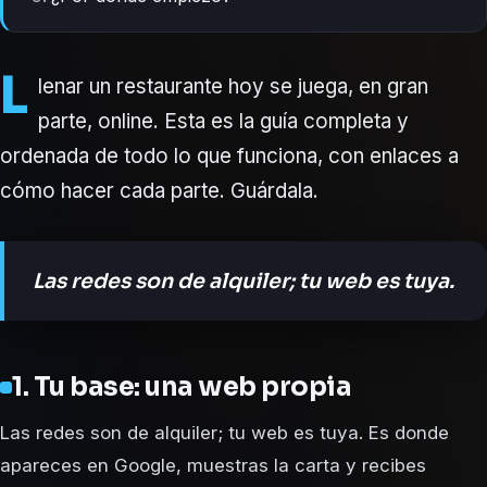
L
lenar un restaurante hoy se juega, en gran
parte, online. Esta es la guía completa y
ordenada de todo lo que funciona, con enlaces a
cómo hacer cada parte. Guárdala.
Las redes son de alquiler; tu web es tuya.
1. Tu base: una web propia
Las redes son de alquiler; tu web es tuya. Es donde
apareces en Google, muestras la carta y recibes