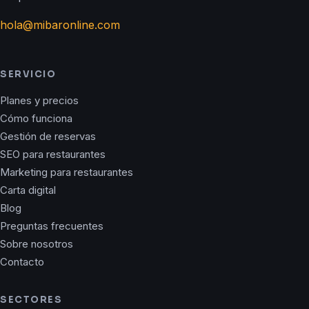
hola@mibaronline.com
SERVICIO
Planes y precios
Cómo funciona
Gestión de reservas
SEO para restaurantes
Marketing para restaurantes
Carta digital
Blog
Preguntas frecuentes
Sobre nosotros
Contacto
SECTORES