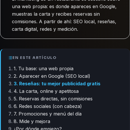
una web propia: es donde apareces en Google,
muestras la carta y recibes reservas sin
comisiones. A partir de ahí: SEO local, reseñas,
carta digital, redes y medición.
EN ESTE ARTÍCULO
1. Tu base: una web propia
2. Aparecer en Google (SEO local)
3. Reseñas: tu mejor publicidad gratis
4. La carta, online y apetitosa
5. Reservas directas, sin comisiones
6. Redes sociales (con cabeza)
7. Promociones y menú del día
8. Mide y mejora
¿Por dónde empiezo?