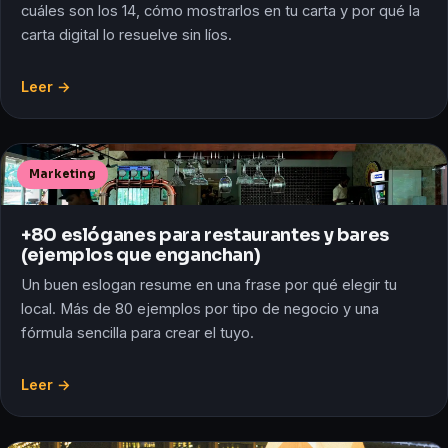
cuáles son los 14, cómo mostrarlos en tu carta y por qué la
carta digital lo resuelve sin líos.
Leer →
Marketing
+80 eslóganes para restaurantes y bares
(ejemplos que enganchan)
Un buen eslogan resume en una frase por qué elegir tu
local. Más de 80 ejemplos por tipo de negocio y una
fórmula sencilla para crear el tuyo.
Leer →