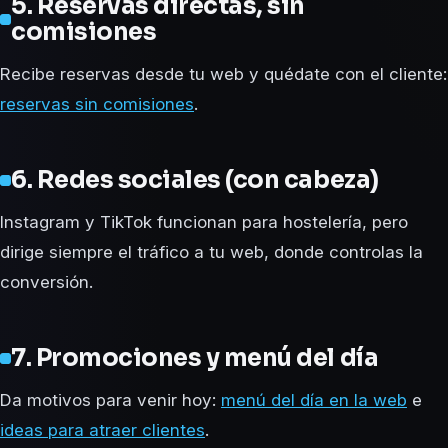
5. Reservas directas, sin
comisiones
Recibe reservas desde tu web y quédate con el cliente:
reservas sin comisiones
.
6. Redes sociales (con cabeza)
Instagram y TikTok funcionan para hostelería, pero
dirige siempre el tráfico a tu web, donde controlas la
conversión.
7. Promociones y menú del día
Da motivos para venir hoy:
menú del día en la web
e
ideas para atraer clientes
.