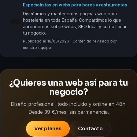
Especialistas en webs para bares y restaurantes
Diseñamos y mantenemos páginas web para
hostelería en toda España. Compartimos lo que
MB
aprendemos sobre webs, SEO local y cómo llenar
tu negocio.
Publicado el 18/06/2026 · Contenido revisado por
nuestro equipo
¿Quieres una web así para tu
negocio?
Diseño profesional, todo incluido y online en 48h.
Desde 39 €/mes, sin permanencia.
Ver planes
Contacto