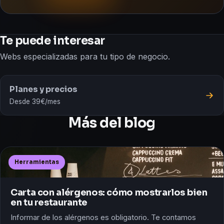
Te puede interesar
Webs especializadas para tu tipo de negocio.
Planes y precios
Desde 39€/mes
Más del blog
Herramientas
Carta con alérgenos: cómo mostrarlos bien
en tu restaurante
Informar de los alérgenos es obligatorio. Te contamos