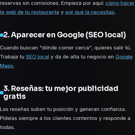
reservas sin comisiones. Empieza por aquí:
cómo hacer
la web de tu restaurante
y
por qué la necesitas
.
2. Aparecer en Google (SEO local)
Cuando buscan "dónde comer cerca", quieres salir tú.
Trabaja tu
SEO local
y da de alta tu negocio en
Google
Maps
.
3. Reseñas: tu mejor publicidad
gratis
Las reseñas suben tu posición y generan confianza.
Pídelas siempre a los clientes contentos y responde a
todas.