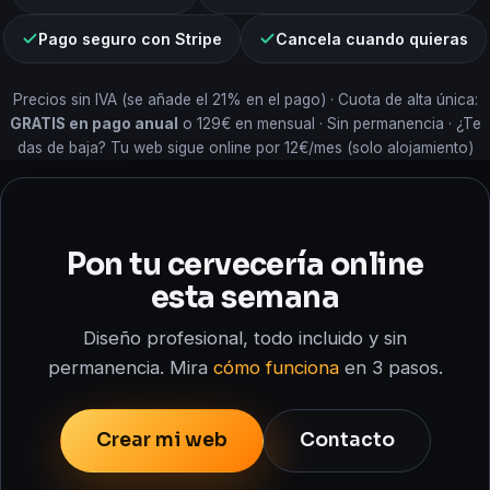
Pago seguro con Stripe
Cancela cuando quieras
Precios sin IVA (se añade el 21% en el pago) · Cuota de alta única:
GRATIS en pago anual
o 129€ en mensual · Sin permanencia · ¿Te
das de baja? Tu web sigue online por 12€/mes (solo alojamiento)
Pon tu cervecería online
esta semana
Diseño profesional, todo incluido y sin
permanencia. Mira
cómo funciona
en 3 pasos.
Crear mi web
Contacto