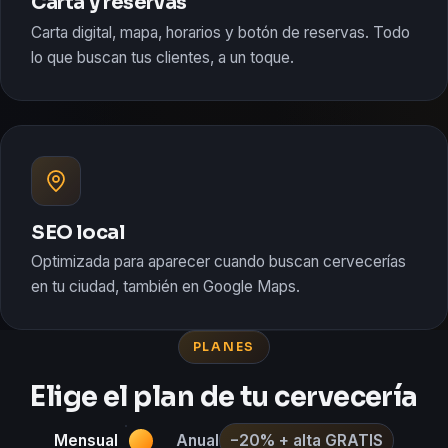
Carta y reservas
Carta digital, mapa, horarios y botón de reservas. Todo
lo que buscan tus clientes, a un toque.
SEO local
Optimizada para aparecer cuando buscan cervecerías
en tu ciudad, también en Google Maps.
PLANES
Elige el plan de tu cervecería
Mensual
Anual
−20% + alta GRATIS