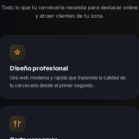
Todo lo que tu cervecería necesita para destacar online
y atraer clientes de tu zona.
Diseño profesional
Una web moderna y rápida que transmite la calidad de
tu cervecería desde el primer segundo.