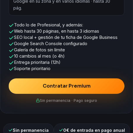
Google en su zona y en varios idiomas · hasta 30
pág.
Todo lo de Profesional, y además:
Web hasta 30 páginas, en hasta 3 idiomas
SEO local + gestión de tu ficha de Google Business
Google Search Console configurado
Galería de fotos sin límite
10 cambios al mes (o 4h)
Entrega prioritaria (12h)
Soporte prioritario
Contratar Premium
Sin permanencia · Pago seguro
Sin permanencia
0€ de entrada en pago anual