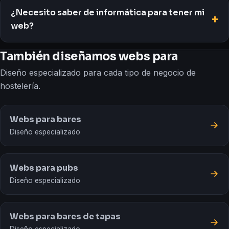
¿Necesito saber de informática para tener mi
web?
También diseñamos webs para
Diseño especializado para cada tipo de negocio de
hostelería.
Webs para bares
Diseño especializado
Webs para pubs
Diseño especializado
Webs para bares de tapas
Diseño especializado