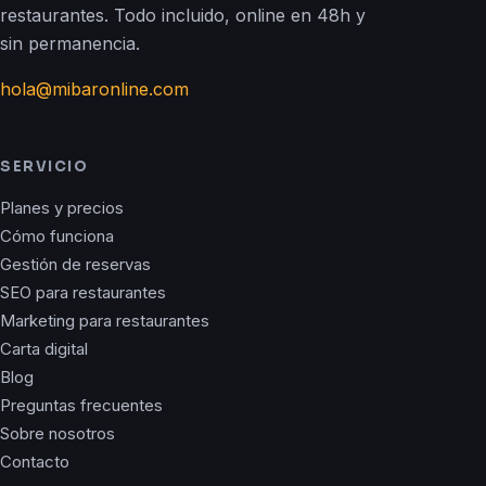
restaurantes. Todo incluido, online en 48h y
sin permanencia.
hola@mibaronline.com
SERVICIO
Planes y precios
Cómo funciona
Gestión de reservas
SEO para restaurantes
Marketing para restaurantes
Carta digital
Blog
Preguntas frecuentes
Sobre nosotros
Contacto