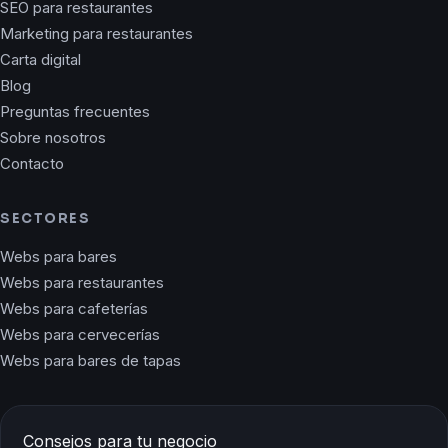
SEO para restaurantes
Marketing para restaurantes
Carta digital
Blog
Preguntas frecuentes
Sobre nosotros
Contacto
SECTORES
Webs para bares
Webs para restaurantes
Webs para cafeterías
Webs para cervecerías
Webs para bares de tapas
Consejos para tu negocio