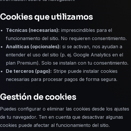
Cookies que utilizamos
Técnicas (necesarias):
imprescindibles para el
funcionamiento del sitio. No requieren consentimiento.
Analíticas (opcionales):
si se activan, nos ayudan a
entender el uso del sitio (p. ej. Google Analytics en el
plan Premium). Solo se instalan con tu consentimiento.
De terceros (pago):
Stripe puede instalar cookies
necesarias para procesar pagos de forma segura.
Gestión de cookies
Puedes configurar o eliminar las cookies desde los ajustes
de tu navegador. Ten en cuenta que desactivar algunas
cookies puede afectar al funcionamiento del sitio.