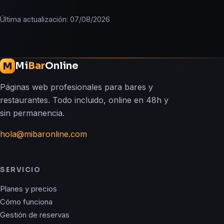
Última actualización: 07/08/2026
Mi
Bar
Online
M
Páginas web profesionales para bares y
restaurantes. Todo incluido, online en 48h y
sin permanencia.
hola@mibaronline.com
SERVICIO
Planes y precios
Cómo funciona
Gestión de reservas