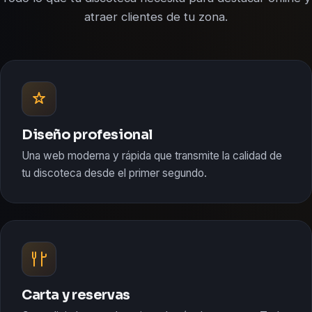
atraer clientes de tu zona.
Diseño profesional
Una web moderna y rápida que transmite la calidad de
tu discoteca desde el primer segundo.
Carta y reservas