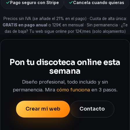
Pago seguro con Stripe
Cancela cuando quieras
Precios sin IVA (se añade el 21% en el pago) · Cuota de alta única:
GRATIS en pago anual
o 129€ en mensual · Sin permanencia · ¿Te
das de baja? Tu web sigue online por 12€/mes (solo alojamiento)
Pon tu discoteca online esta
semana
Diseño profesional, todo incluido y sin
permanencia. Mira
cómo funciona
en 3 pasos.
Crear mi web
Contacto