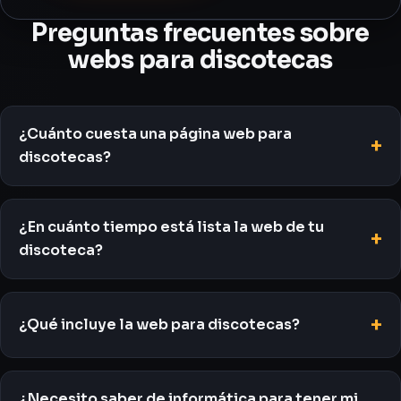
Preguntas frecuentes sobre
webs para discotecas
¿Cuánto cuesta una página web para
discotecas?
¿En cuánto tiempo está lista la web de tu
discoteca?
¿Qué incluye la web para discotecas?
¿Necesito saber de informática para tener mi