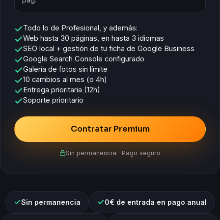
Todo lo de Profesional, y además:
Web hasta 30 páginas, en hasta 3 idiomas
SEO local + gestión de tu ficha de Google Business
Google Search Console configurado
Galería de fotos sin límite
10 cambios al mes (o 4h)
Entrega prioritaria (12h)
Soporte prioritario
Contratar Premium
Sin permanencia · Pago seguro
Sin permanencia
0€ de entrada en pago anual