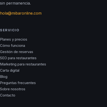
sin permanencia.
hola@mibaronline.com
SERVICIO
Planes y precios
Cómo funciona
Gestión de reservas
SEO para restaurantes
Marketing para restaurantes
Carta digital
Blog
Preguntas frecuentes
Sobre nosotros
Contacto