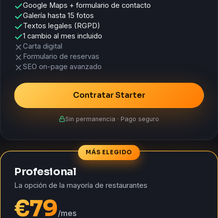
Google Maps + formulario de contacto
Galería hasta 15 fotos
Textos legales (RGPD)
1 cambio al mes incluido
Carta digital
Formulario de reservas
SEO on-page avanzado
Contratar Starter
Sin permanencia · Pago seguro
MÁS ELEGIDO
Profesional
La opción de la mayoría de restaurantes
€
79
/mes