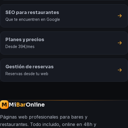
SEO para restaurantes
Que te encuentren en Google
Planes y precios
Desde 39€/mes
Gestión de reservas
Reservas desde tu web
Mi
Bar
Online
M
Páginas web profesionales para bares y
restaurantes. Todo incluido, online en 48h y