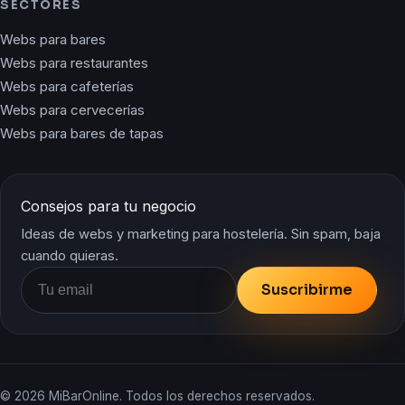
SECTORES
Webs para bares
Webs para restaurantes
Webs para cafeterías
Webs para cervecerías
Webs para bares de tapas
Consejos para tu negocio
Ideas de webs y marketing para hostelería. Sin spam, baja
cuando quieras.
Suscribirme
© 2026 MiBarOnline. Todos los derechos reservados.