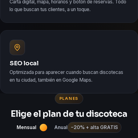
Carta digital, mapa, horarios y botón de reservas. Todo
lo que buscan tus clientes, a un toque.
SEO local
Optimizada para aparecer cuando buscan discotecas
en tu ciudad, también en Google Maps.
PLANES
Elige el plan de tu discoteca
Mensual
Anual
−20% + alta GRATIS