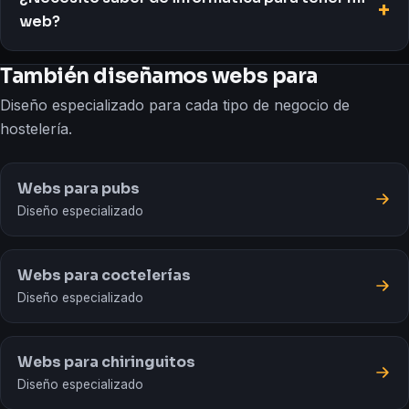
web?
También diseñamos webs para
Diseño especializado para cada tipo de negocio de
hostelería.
Webs para pubs
Diseño especializado
Webs para coctelerías
Diseño especializado
Webs para chiringuitos
Diseño especializado